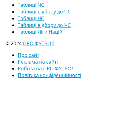
Таблиці ЧС
Таблиці відбору до ЧС
Таблиці ЧЄ
Таблиці відбору до ЧЄ
Таблиці Ліги Націй
© 2024
ПРО ФУТБОЛ
Про сайт
Реклама на сайті
Робота на ПРО ФУТБОЛ
Політика конфіденційності