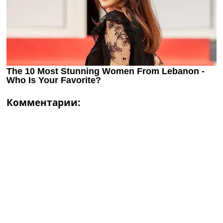
Комментарии: