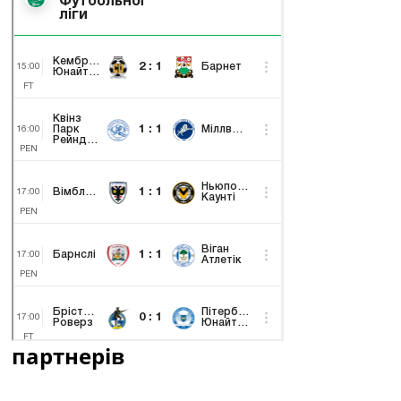
партнерів