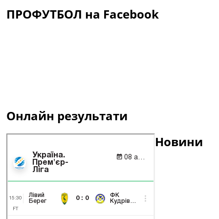
ПРОФУТБОЛ на Facebook
Онлайн результати
Новини