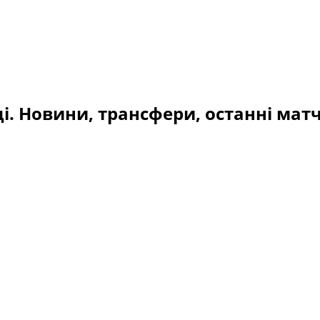
і. Новини, трансфери, останні матч