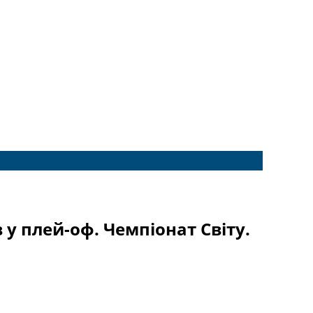
у плей-оф. Чемпіонат Світу.