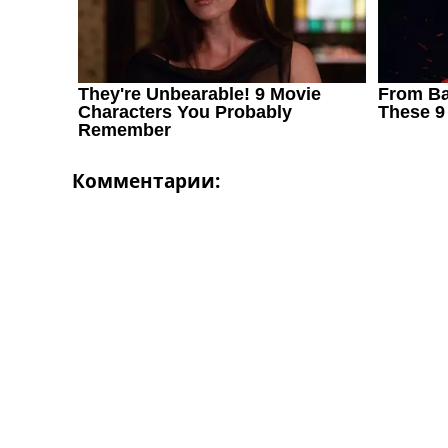
Комментарии: