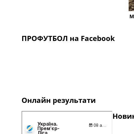
ПРОФУТБОЛ на Facebook
Онлайн результати
Новин