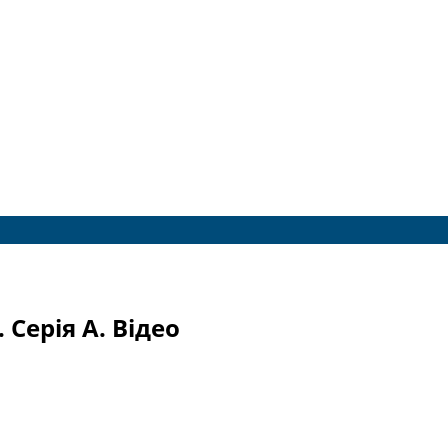
 Серія A. Відео