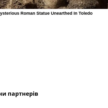
и партнерів