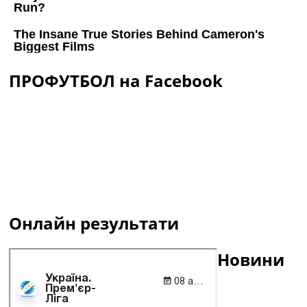
ПРОФУТБОЛ на Facebook
Онлайн результати
Новини