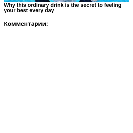
Комментарии: