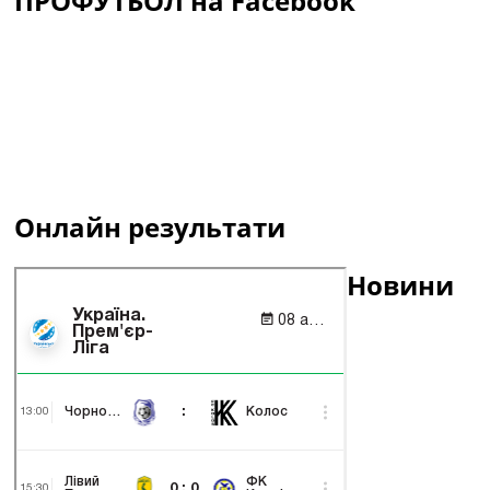
ПРОФУТБОЛ на Facebook
Онлайн результати
Новини