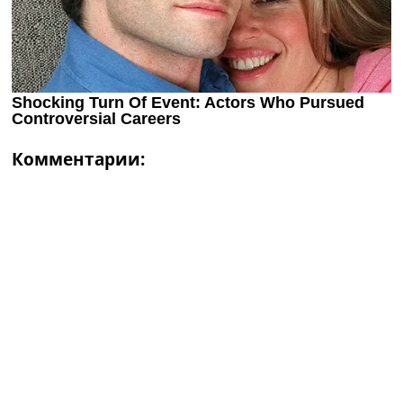
Комментарии: