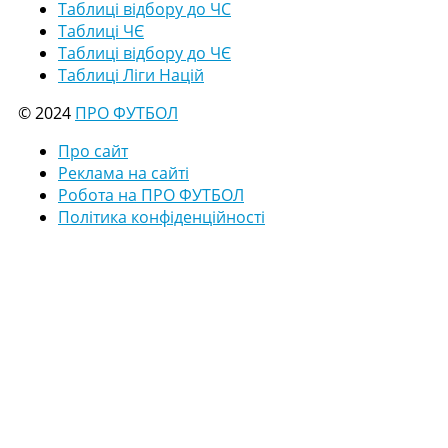
Таблиці відбору до ЧС
Таблиці ЧЄ
Таблиці відбору до ЧЄ
Таблиці Ліги Націй
© 2024
ПРО ФУТБОЛ
Про сайт
Реклама на сайті
Робота на ПРО ФУТБОЛ
Політика конфіденційності