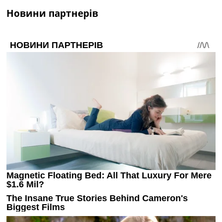
Новини партнерів