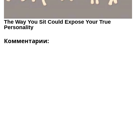
Комментарии: