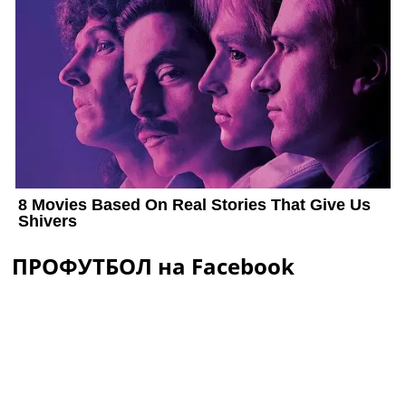
ПРОФУТБОЛ на Facebook