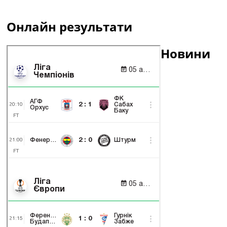
Онлайн результати
Новини