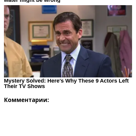
Комментарии: