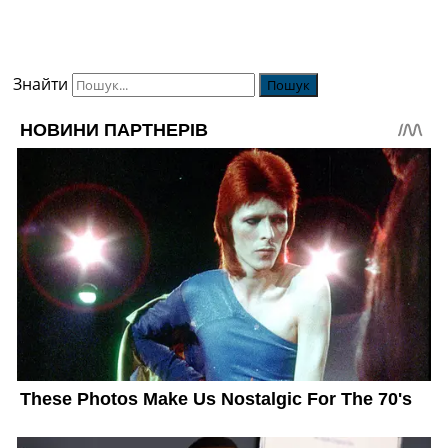
Знайти