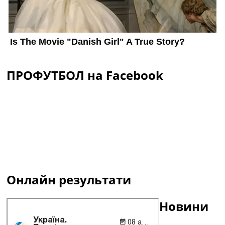
ПРОФУТБОЛ на Facebook
Онлайн результати
Новини