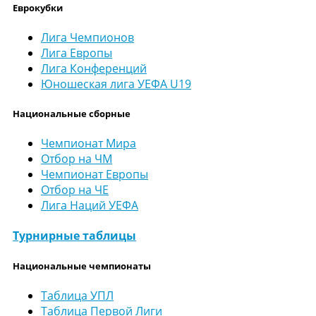
Еврокубки
Лига Чемпионов
Лига Европы
Лига Конференций
Юношеская лига УЕФА U19
Национальные сборные
Чемпионат Мира
Отбор на ЧМ
Чемпионат Европы
Отбор на ЧЕ
Лига Наций УЕФА
Турнирные таблицы
Национальные чемпионаты
Таблица УПЛ
Таблица Первой Лиги