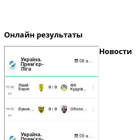
Онлайн результаты
Новости