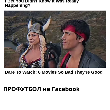
ПРОФУТБОЛ на Facebook