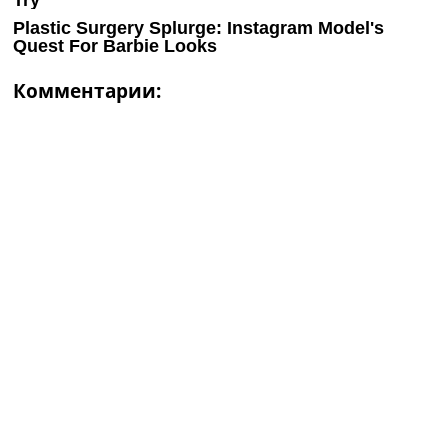
Комментарии: