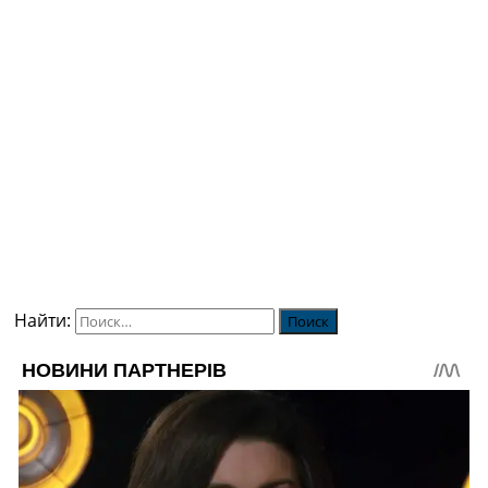
Найти: