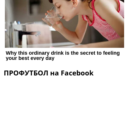
ПРОФУТБОЛ на Facebook