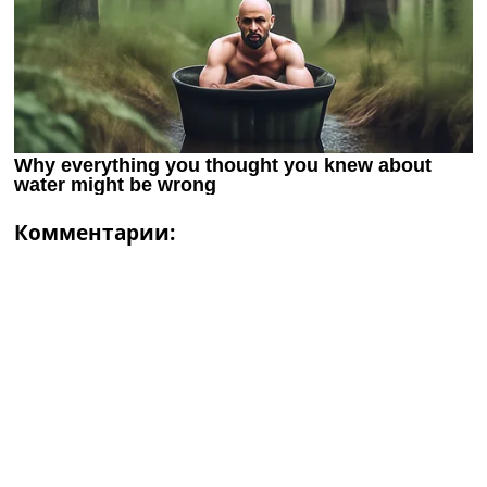
Комментарии: