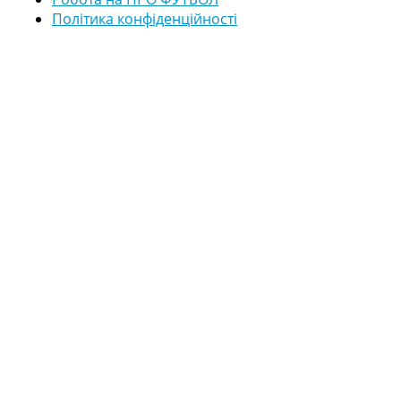
Політика конфіденційності