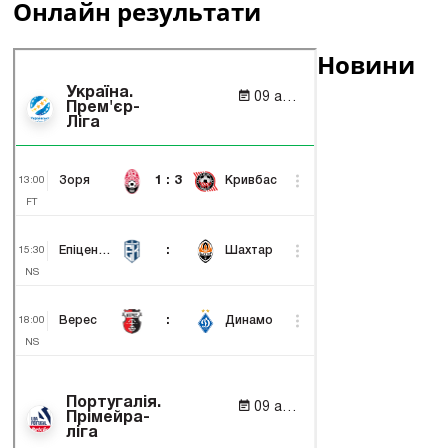
Онлайн результати
Новини