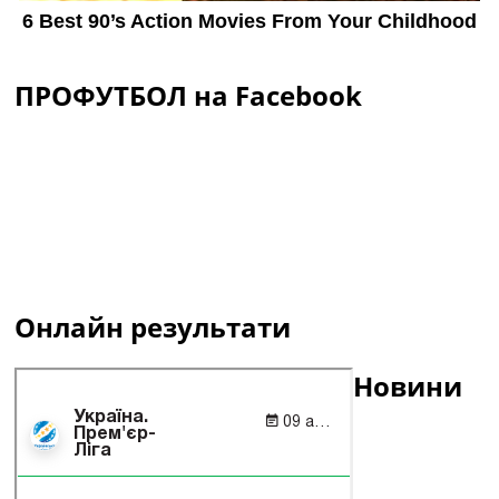
ПРОФУТБОЛ на Facebook
Онлайн результати
Новини