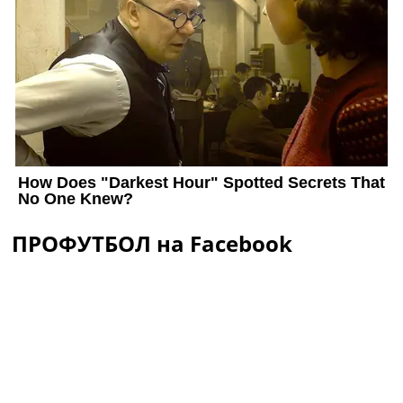
ПРОФУТБОЛ на Facebook