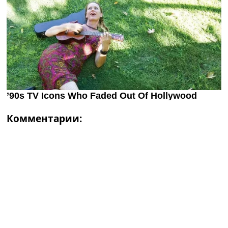
Комментарии: