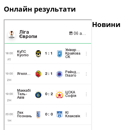
Онлайн результати
Новини