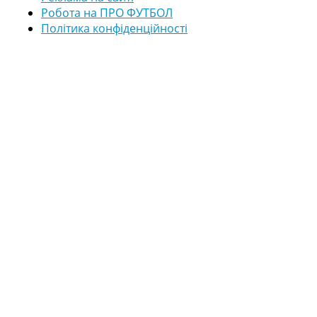
Робота на ПРО ФУТБОЛ
Політика конфіденційності