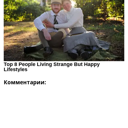
Комментарии: