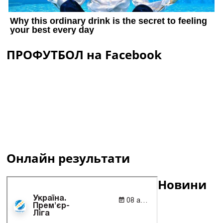
ПРОФУТБОЛ на Facebook
Онлайн результати
Новини