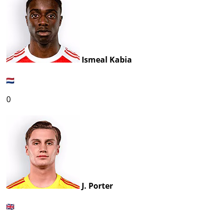
Ismeal Kabia
0
J. Porter