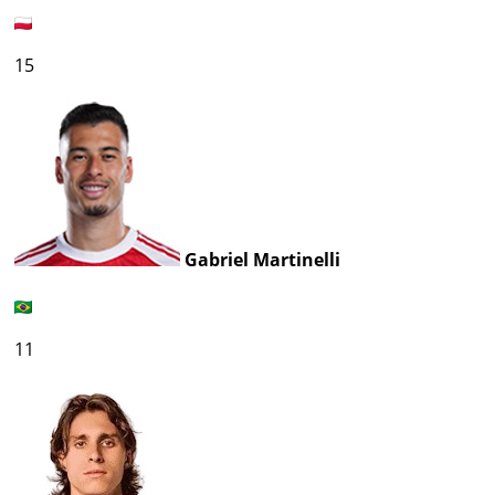
15
Gabriel Martinelli
11