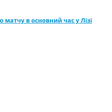
 матчу в основний час у Лізі