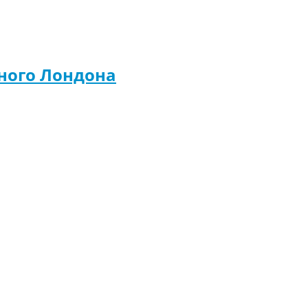
чного Лондона