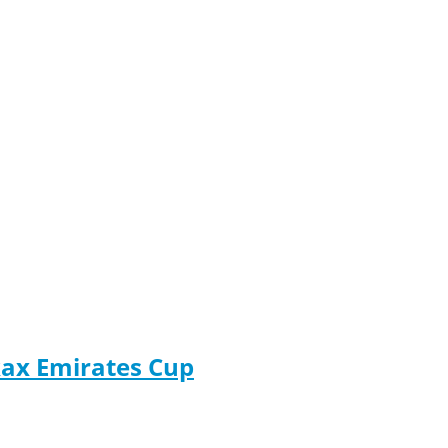
ах Emirates Cup