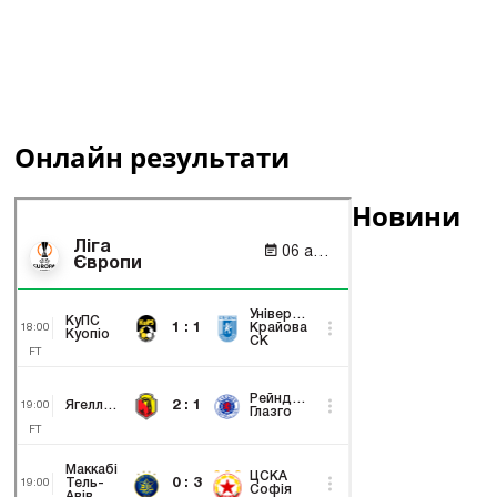
Онлайн результати
Новини