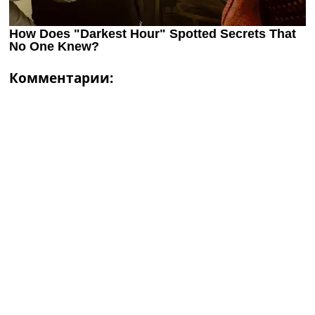
Комментарии: