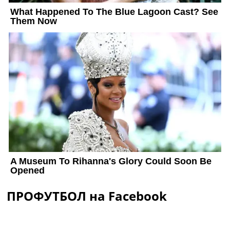
ПРОФУТБОЛ на Facebook