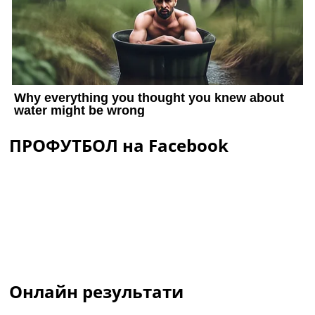
ПРОФУТБОЛ на Facebook
Онлайн результати