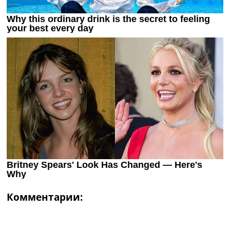
Комментарии: