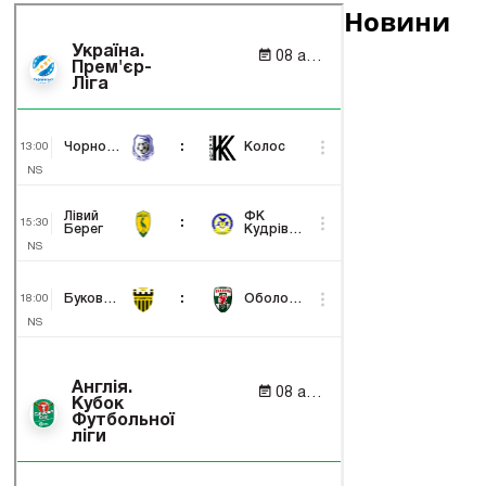
Новини