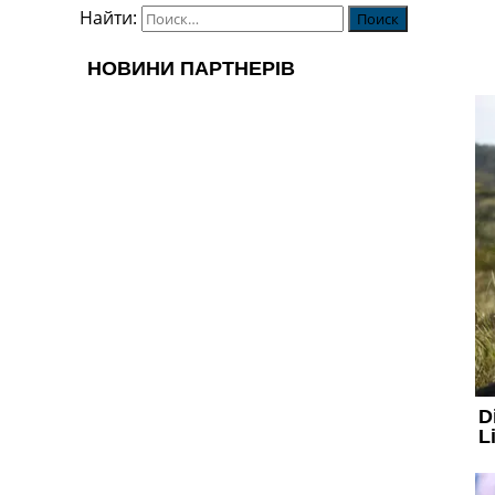
Найти: