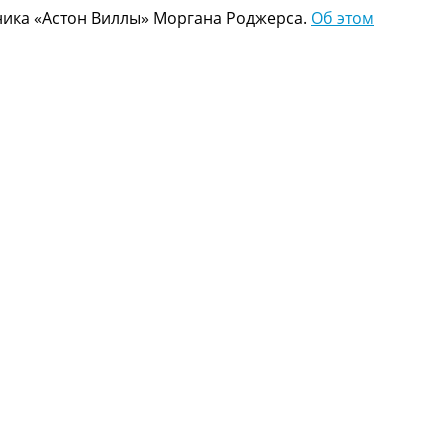
ника «Астон Виллы» Моргана Роджерса.
Об этом