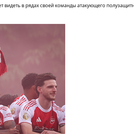
ет видеть в рядах своей команды атакующего полузащит