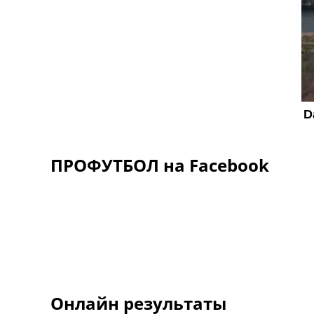
ПРОФУТБОЛ на Facebook
Онлайн результаты