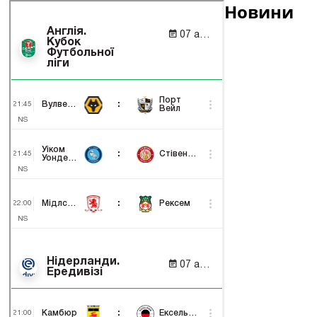
Новини