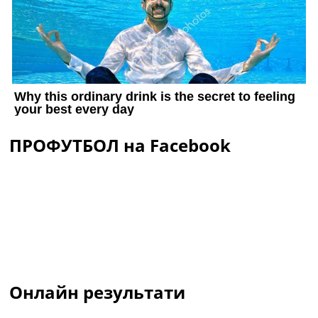
ПРОФУТБОЛ на Facebook
Онлайн результати