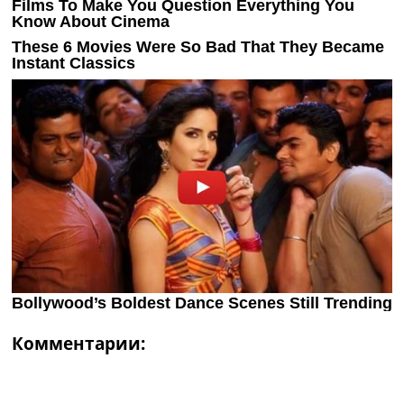
Комментарии: