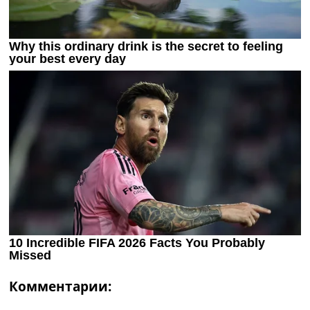
Комментарии: