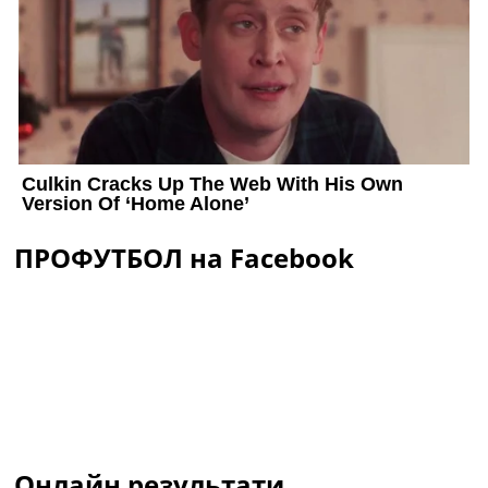
ПРОФУТБОЛ на Facebook
Онлайн результати