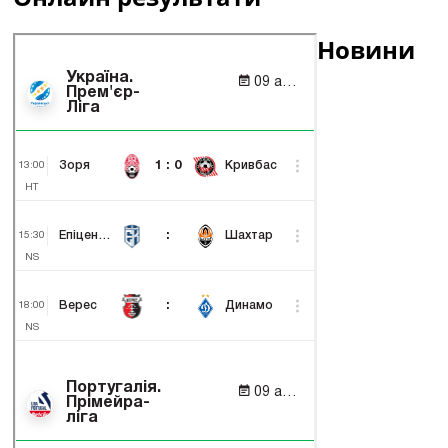
Новини