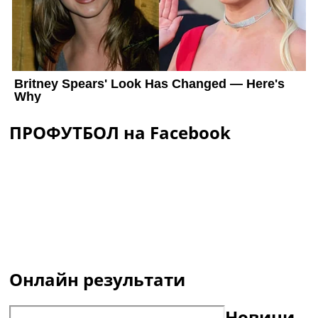
ПРОФУТБОЛ на Facebook
Онлайн результати
Новини