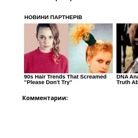
Комментарии: