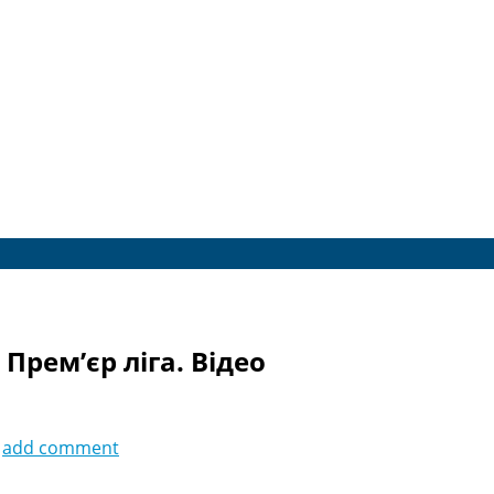
Прем’єр ліга. Відео
add comment