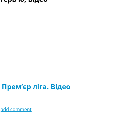
Прем’єр ліга. Відео
add comment