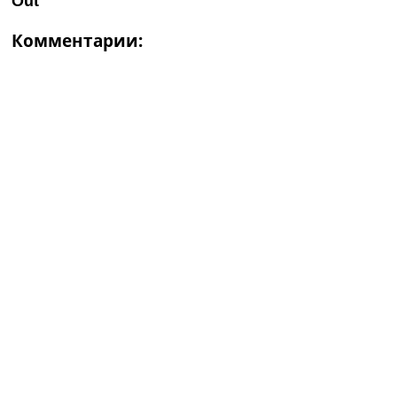
Комментарии: