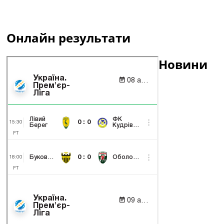
Онлайн результати
Новини