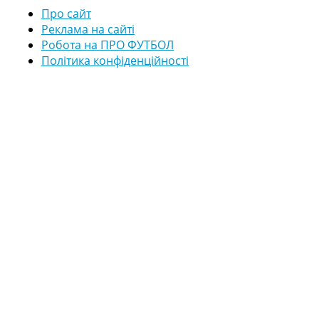
Про сайт
Реклама на сайті
Робота на ПРО ФУТБОЛ
Політика конфіденційності