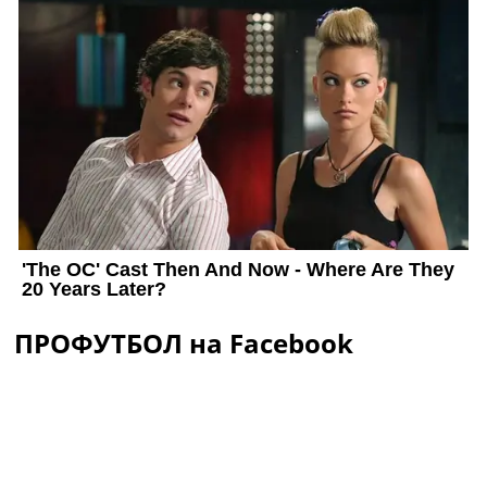
ПРОФУТБОЛ на Facebook