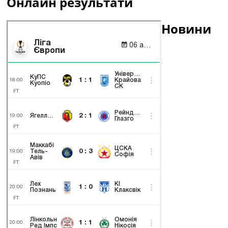
Онлайн результати
Новини