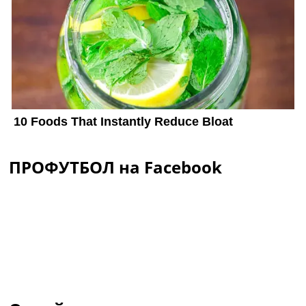
ПРОФУТБОЛ на Facebook