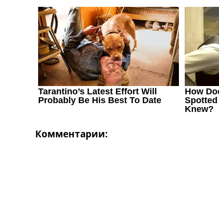
Комментарии: