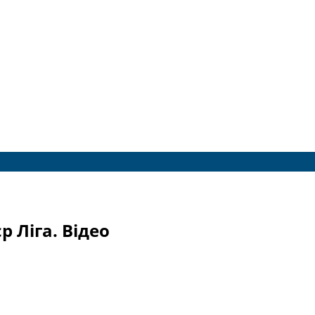
р Ліга. Відео