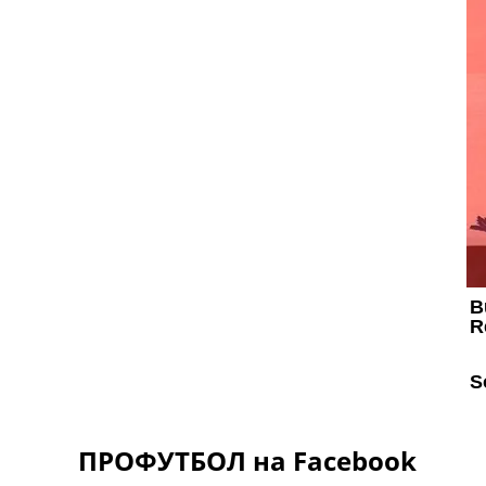
ПРОФУТБОЛ на Facebook