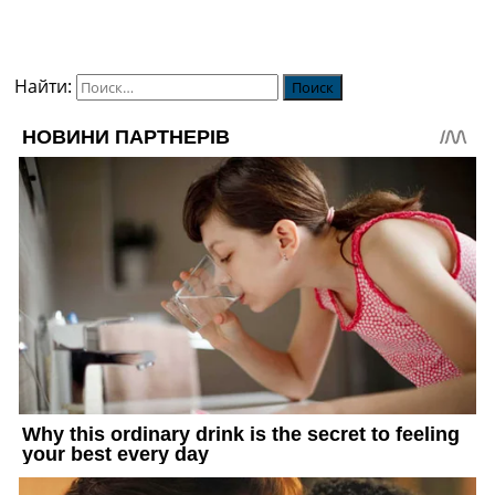
Найти: