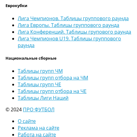
Еврокубки
Лига Чемпионов. Таблицы группового раунда
Лига Европы. Таблицы группового раунда
Лига Конференций. Таблицы групового раунда
Лига Чемпионов U19. Таблицы группового
раунда
Национальные сборные
Таблицы групп ЧМ
Таблицы групп отбора на ЧМ
Таблицы групп ЧЕ
Таблицы групп отбора на ЧЕ
Таблицы Лиги Наций
© 2024
ПРО ФУТБОЛ
О сайте
Реклама на сайте
Работа на сайте