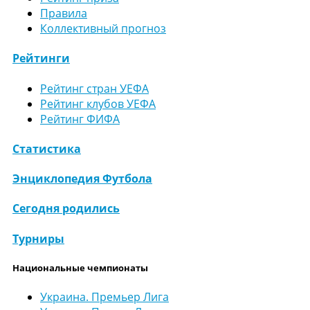
Правила
Коллективный прогноз
Рейтинги
Рейтинг стран УЕФА
Рейтинг клубов УЕФА
Рейтинг ФИФА
Статистика
Энциклопедия Футбола
Сегодня родились
Турниры
Национальные чемпионаты
Украина. Премьер Лига