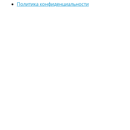
Политика конфиденциальности