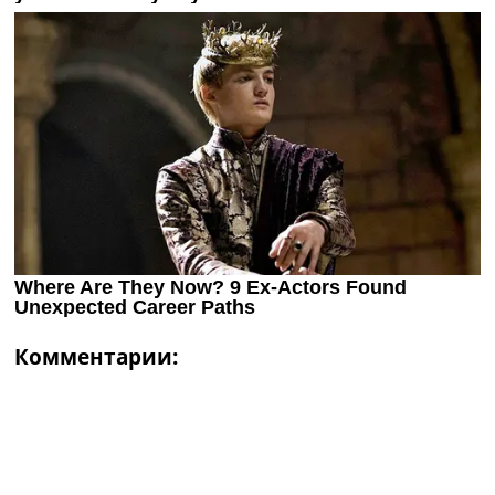
Комментарии: