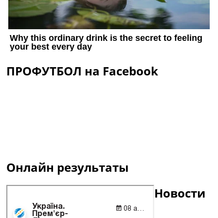
ПРОФУТБОЛ на Facebook
Онлайн результаты
Новости