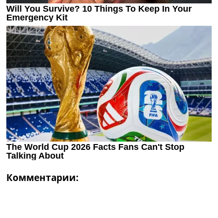
Комментарии: