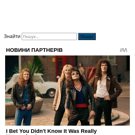
Знайти