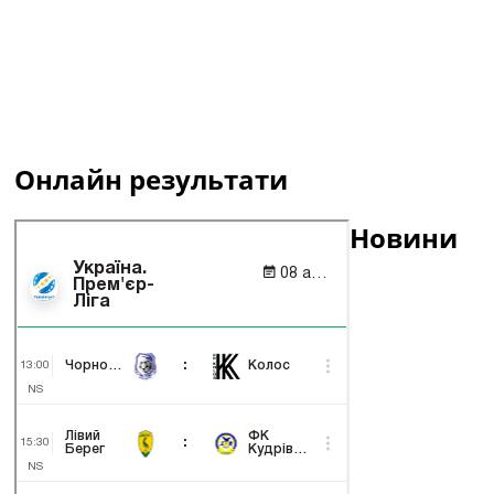
Онлайн результати
Новини