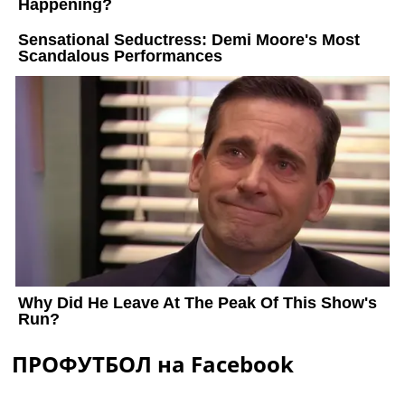
ПРОФУТБОЛ на Facebook