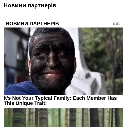
Новини партнерів