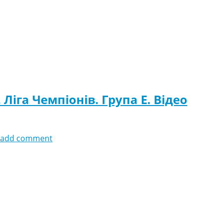
Ліга Чемпіонів. Група E. Відео
add comment