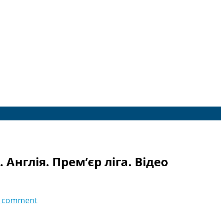
 Англія. Прем’єр ліга. Відео
 comment