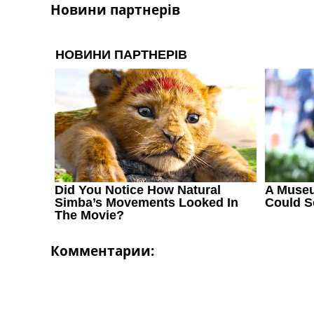
Новини партнерів
Комментарии: