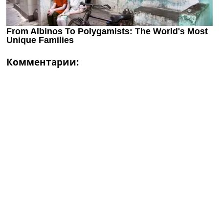
Комментарии: