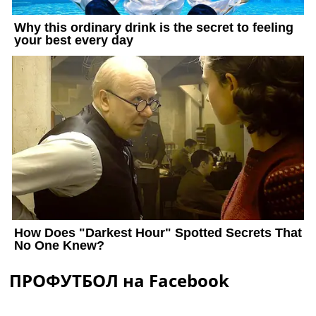
ПРОФУТБОЛ на Facebook