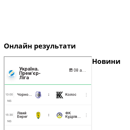
Онлайн результати
Новини