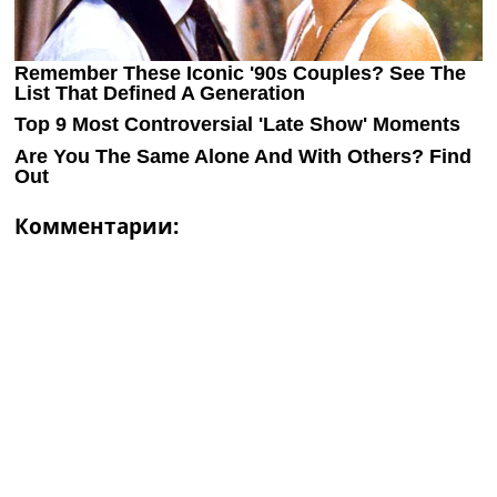
Комментарии: