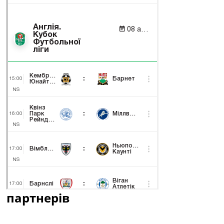
партнерів