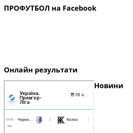
ПРОФУТБОЛ на Facebook
Онлайн результати
Новини