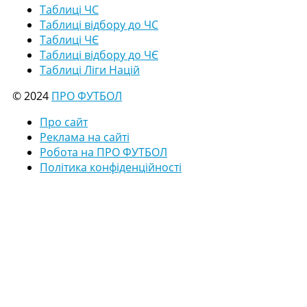
Таблиці ЧС
Таблиці відбору до ЧС
Таблиці ЧЄ
Таблиці відбору до ЧЄ
Таблиці Ліги Націй
© 2024
ПРО ФУТБОЛ
Про сайт
Реклама на сайті
Робота на ПРО ФУТБОЛ
Політика конфіденційності