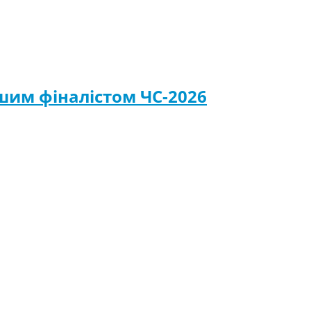
ршим фіналістом ЧС-2026