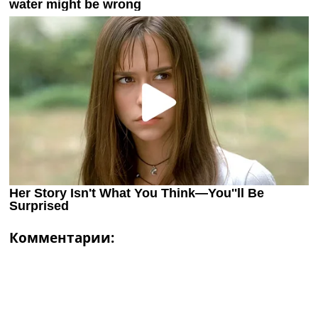
Комментарии: