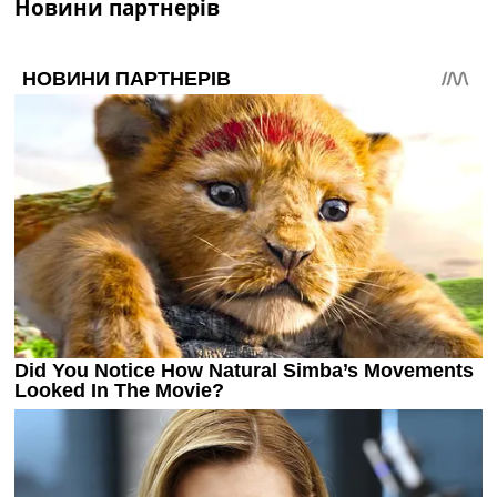
Новини партнерів