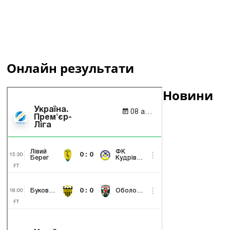
Онлайн результати
Новини