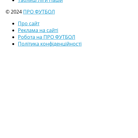
© 2024
ПРО ФУТБОЛ
Про сайт
Реклама на сайті
Робота на ПРО ФУТБОЛ
Політика конфіденційності