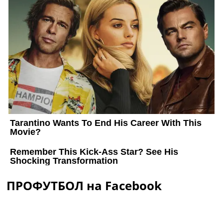
ПРОФУТБОЛ на Facebook