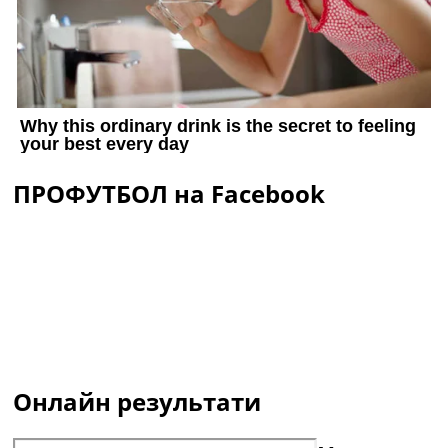
ПРОФУТБОЛ на Facebook
Онлайн результати