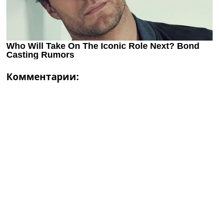
Комментарии: