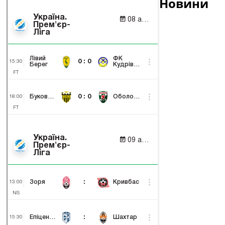
Новини