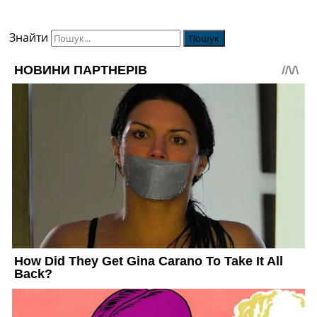
Знайти