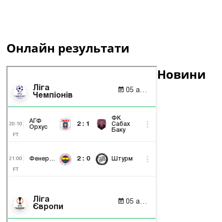
Онлайн результати
Новини