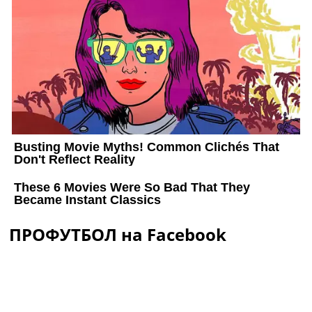
ПРОФУТБОЛ на Facebook