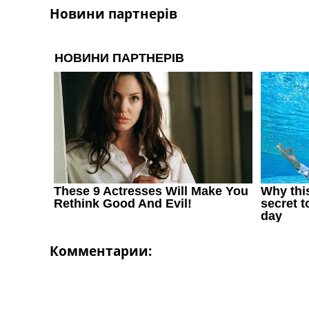
Новини партнерів
Комментарии: