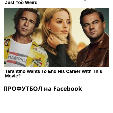
ПРОФУТБОЛ на Facebook