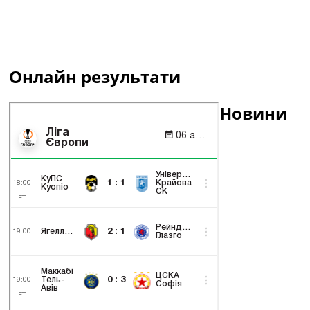
Онлайн результати
Новини