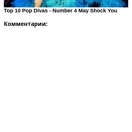
Комментарии: