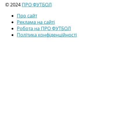
© 2024
ПРО ФУТБОЛ
Про сайт
Реклама на сайті
Робота на ПРО ФУТБОЛ
Політика конфіденційності