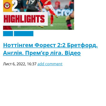
Відео
Ексклюзив
Ноттінгем Форест 2:2 Бретфорд.
Англія. Прем’єр ліга. Відео
Лист 6, 2022, 16:37
add comment