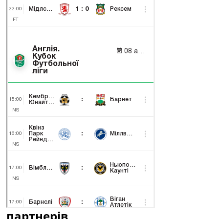
партнерів