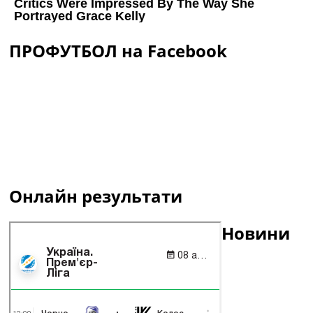
ПРОФУТБОЛ на Facebook
Онлайн результати
Новини