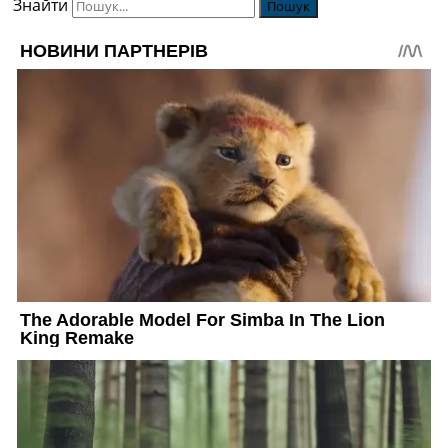
Знайти