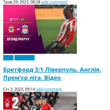
Трав 29, 2023, 08:28
add comment
Відео
Ексклюзив
Бретфорд 3:1 Ліверпуль. Англія.
Прем’єр ліга. Відео
Січ 3, 2023, 09:14
add comment