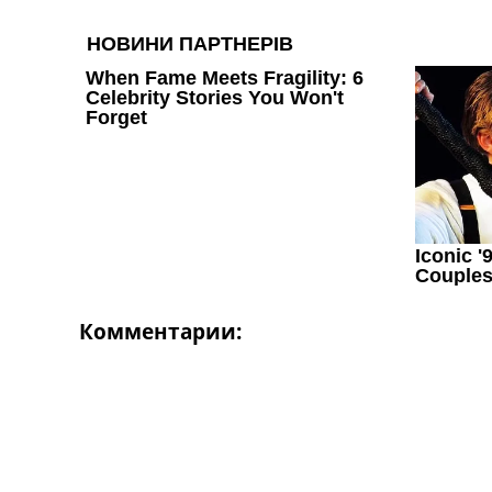
Комментарии: