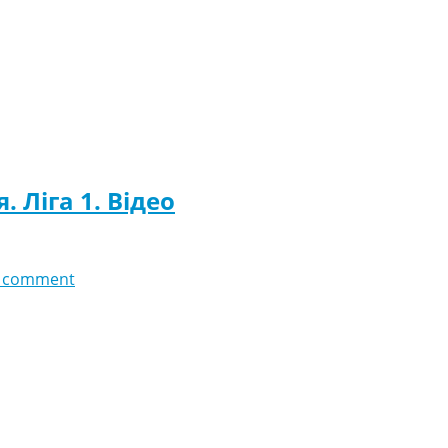
. Ліга 1. Відео
 comment