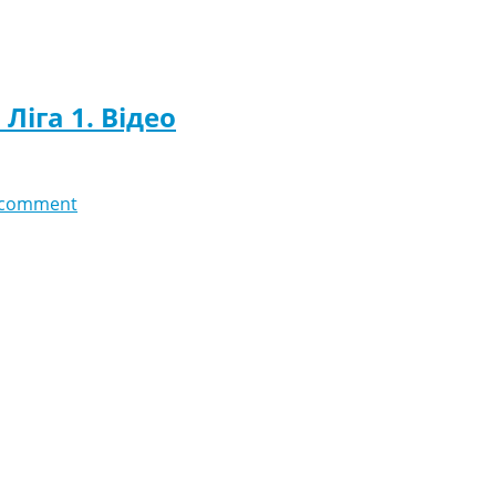
Ліга 1. Відео
 comment