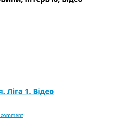
. Ліга 1. Відео
 comment