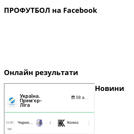
ПРОФУТБОЛ на Facebook
Онлайн результати
Новини