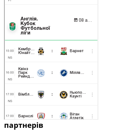
партнерів