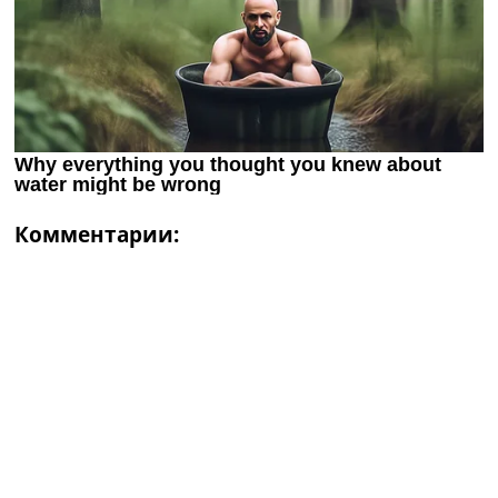
Комментарии: