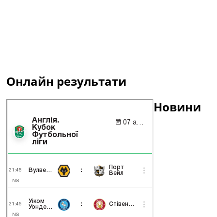
Онлайн результати
Новини