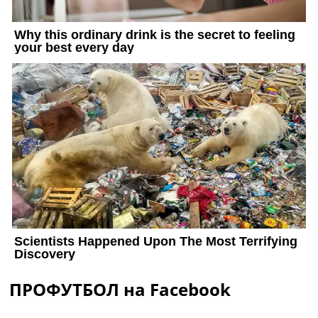
ПРОФУТБОЛ на Facebook