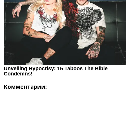
Комментарии: