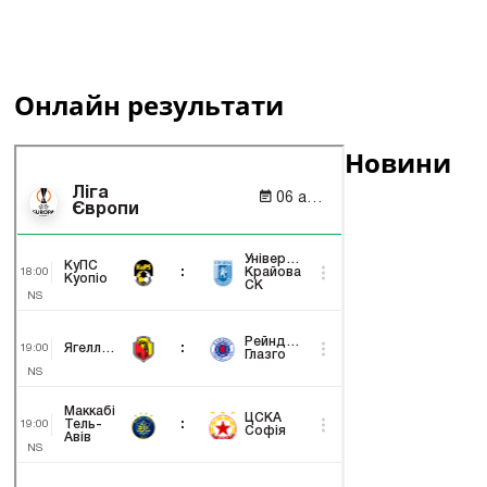
Онлайн результати
Новини