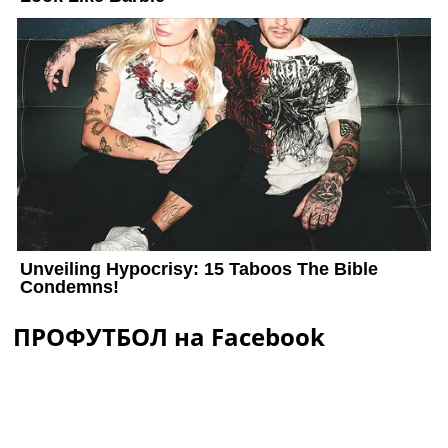
ПРОФУТБОЛ на Facebook