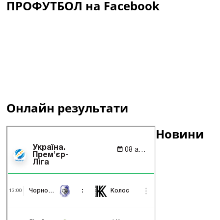
ПРОФУТБОЛ на Facebook
Онлайн результати
Новини