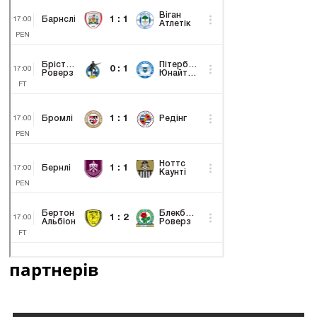
партнерів