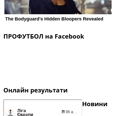
ПРОФУТБОЛ на Facebook
Онлайн результати
Новини