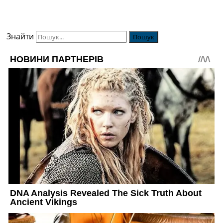
Знайти