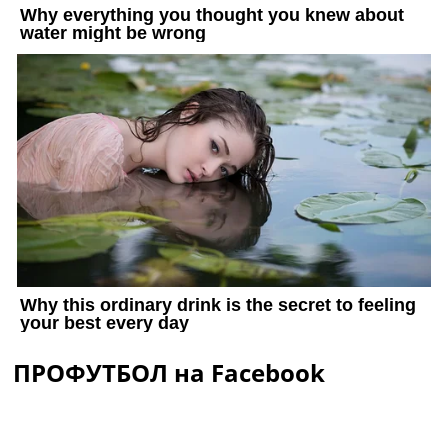
ПРОФУТБОЛ на Facebook