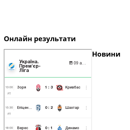
Онлайн результати
Новини