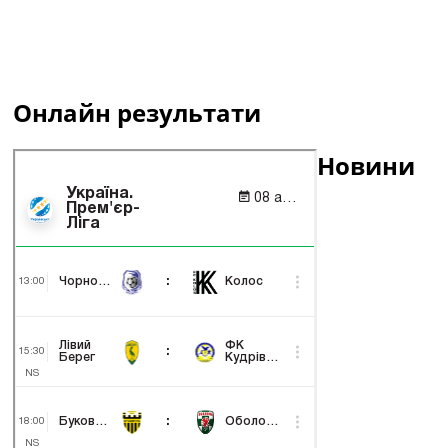
Онлайн результати
Новини