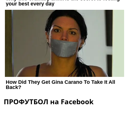
ПРОФУТБОЛ на Facebook