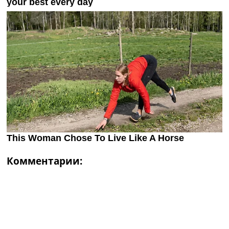
Комментарии: