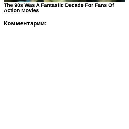
Комментарии: