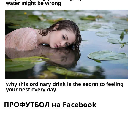
ПРОФУТБОЛ на Facebook