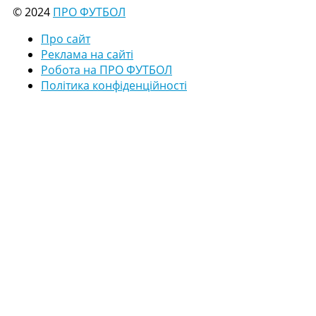
© 2024
ПРО ФУТБОЛ
Про сайт
Реклама на сайті
Робота на ПРО ФУТБОЛ
Політика конфіденційності