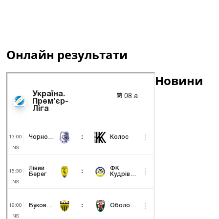
Онлайн результати
Новини